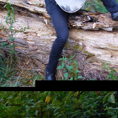
Kontakt